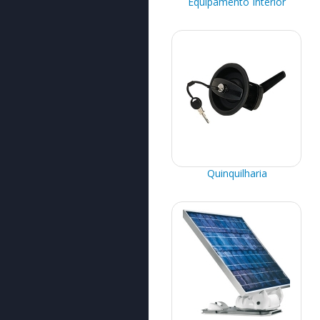
Equipamento Interior
Quinquilharia