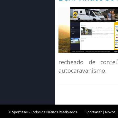
recheado de conte
autocaravanismo.
© Sportlaser - Todos os Direitos Reservados
Sportlaser
|
Novos