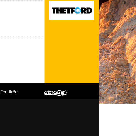
 Condições